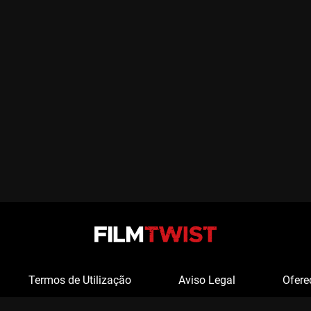
Termos de Utilização
Aviso Legal
Ofere