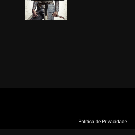
Política de Privacidade