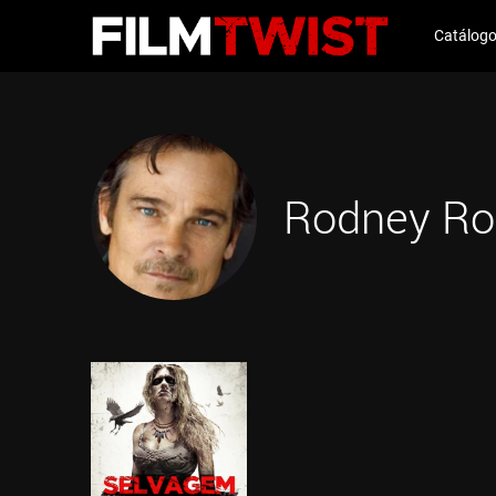
Catálog
Rodney Ro