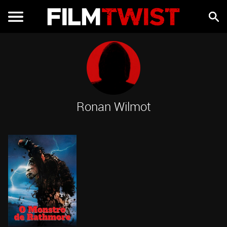
Ronan Wilmot