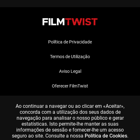
Política de Privacidade
Termos de Utilização
Aviso Legal
Oferecer FilmTwist
FAQ
Ao continuar a navegar ou ao clicar em «Aceitar»,
concorda com a utilização dos seus dados de
navegação para analisar o nosso público e gerar
estatísticas. Isto permite-lhe manter as suas
informações de sessão e fornecer-lhe um acesso
seguro ao site. Consulte a nossa
Política de Cookies
.