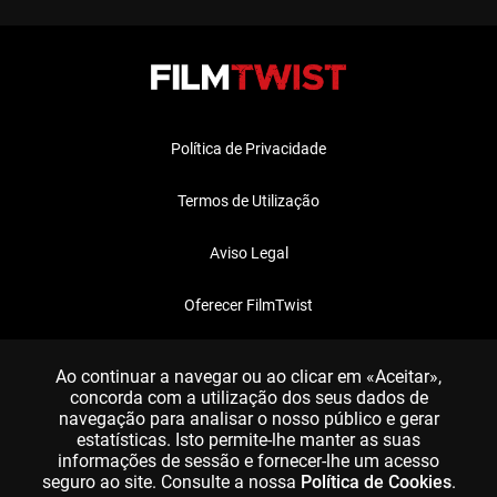
Política de Privacidade
Termos de Utilização
Aviso Legal
Oferecer FilmTwist
FAQ
Ao continuar a navegar ou ao clicar em «Aceitar»,
concorda com a utilização dos seus dados de
navegação para analisar o nosso público e gerar
estatísticas. Isto permite-lhe manter as suas
informações de sessão e fornecer-lhe um acesso
seguro ao site. Consulte a nossa
Política de Cookies
.