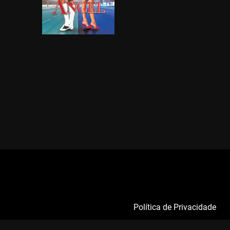
Política de Privacidade