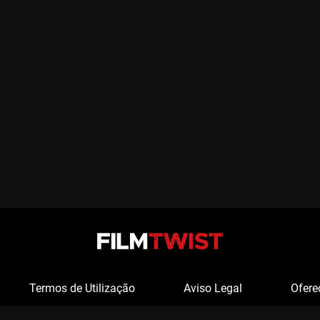
Termos de Utilização
Aviso Legal
Ofere