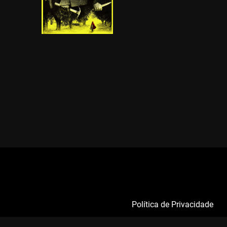
Política de Privacidade