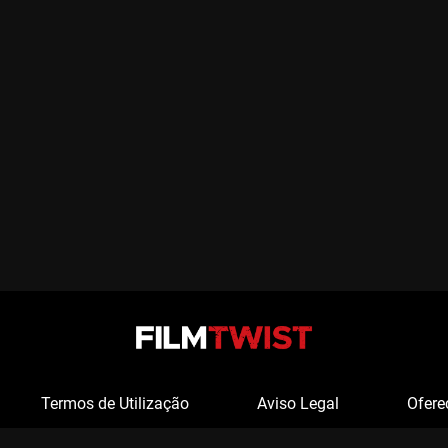
Termos de Utilização
Aviso Legal
Ofere