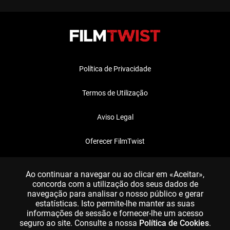
Política de Privacidade
Termos de Utilização
Aviso Legal
Oferecer FilmTwist
FAQ
Ao continuar a navegar ou ao clicar em «Aceitar»,
concorda com a utilização dos seus dados de
navegação para analisar o nosso público e gerar
estatísticas. Isto permite-lhe manter as suas
informações de sessão e fornecer-lhe um acesso
seguro ao site. Consulte a nossa
Política de Cookies
.