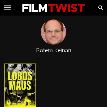
Rotem Keinan