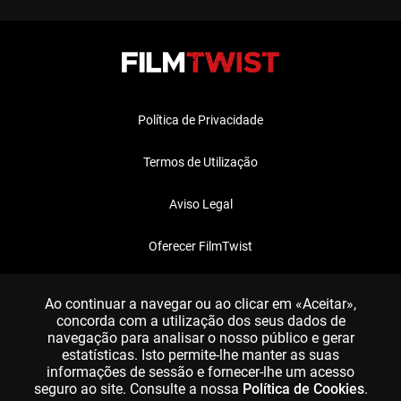
Política de Privacidade
Termos de Utilização
Aviso Legal
Oferecer FilmTwist
FAQ
Ao continuar a navegar ou ao clicar em «Aceitar»,
concorda com a utilização dos seus dados de
navegação para analisar o nosso público e gerar
estatísticas. Isto permite-lhe manter as suas
informações de sessão e fornecer-lhe um acesso
seguro ao site. Consulte a nossa
Política de Cookies
.