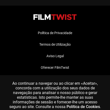
Política de Privacidade
Termos de Utilização
Aviso Legal
Oferecer FilmTwist
FAQ
Ao continuar a navegar ou ao clicar em «Aceitar»,
concorda com a utilização dos seus dados de
navegação para analisar o nosso público e gerar
estatísticas. Isto permite-lhe manter as suas
informações de sessão e fornecer-lhe um acesso
seguro ao site. Consulte a nossa
Política de Cookies
.