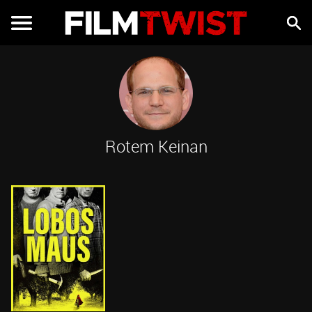
Rotem Keinan