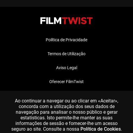
Política de Privacidade
Termos de Utilização
Aviso Legal
Oferecer FilmTwist
FAQ
Ao continuar a navegar ou ao clicar em «Aceitar»,
concorda com a utilização dos seus dados de
navegação para analisar o nosso público e gerar
estatísticas. Isto permite-lhe manter as suas
informações de sessão e fornecer-lhe um acesso
seguro ao site. Consulte a nossa
Política de Cookies
.