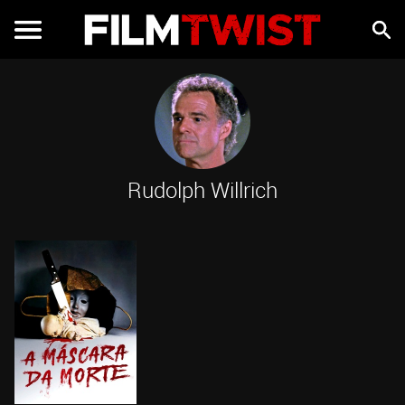
Rudolph Willrich