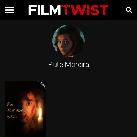
Rute Moreira