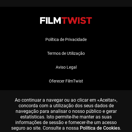
Política de Privacidade
Termos de Utilização
Aviso Legal
Oferecer FilmTwist
FAQ
Ao continuar a navegar ou ao clicar em «Aceitar»,
concorda com a utilização dos seus dados de
navegação para analisar o nosso público e gerar
estatísticas. Isto permite-lhe manter as suas
informações de sessão e fornecer-lhe um acesso
seguro ao site. Consulte a nossa
Política de Cookies
.