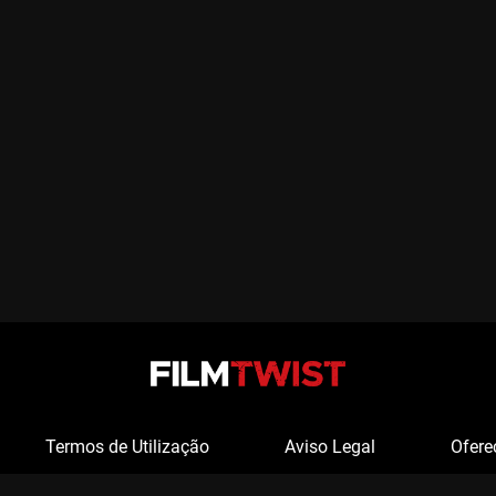
Termos de Utilização
Aviso Legal
Ofere