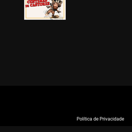
Política de Privacidade