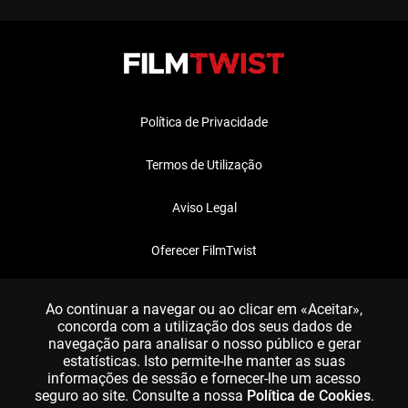
Política de Privacidade
Termos de Utilização
Aviso Legal
Oferecer FilmTwist
FAQ
Ao continuar a navegar ou ao clicar em «Aceitar»,
concorda com a utilização dos seus dados de
navegação para analisar o nosso público e gerar
estatísticas. Isto permite-lhe manter as suas
informações de sessão e fornecer-lhe um acesso
seguro ao site. Consulte a nossa
Política de Cookies
.