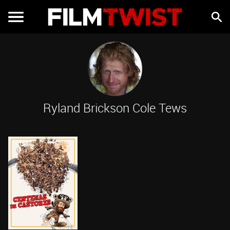
Ryland Brickson Cole Tews