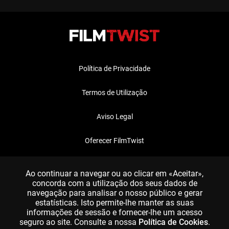
Política de Privacidade
Termos de Utilização
Aviso Legal
Oferecer FilmTwist
FAQ
Ao continuar a navegar ou ao clicar em «Aceitar»,
concorda com a utilização dos seus dados de
navegação para analisar o nosso público e gerar
estatísticas. Isto permite-lhe manter as suas
informações de sessão e fornecer-lhe um acesso
seguro ao site. Consulte a nossa
Política de Cookies
.