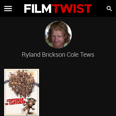
Ryland Brickson Cole Tews