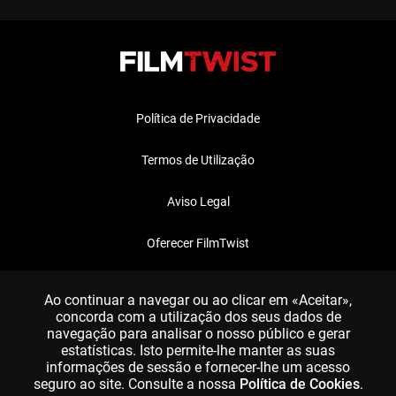
Política de Privacidade
Termos de Utilização
Aviso Legal
Oferecer FilmTwist
FAQ
Ao continuar a navegar ou ao clicar em «Aceitar»,
concorda com a utilização dos seus dados de
navegação para analisar o nosso público e gerar
estatísticas. Isto permite-lhe manter as suas
informações de sessão e fornecer-lhe um acesso
seguro ao site. Consulte a nossa
Política de Cookies
.