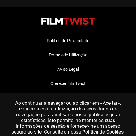
Política de Privacidade
Termos de Utilização
Aviso Legal
Oferecer FilmTwist
FAQ
Ao continuar a navegar ou ao clicar em «Aceitar»,
concorda com a utilização dos seus dados de
navegação para analisar o nosso público e gerar
estatísticas. Isto permite-lhe manter as suas
informações de sessão e fornecer-lhe um acesso
seguro ao site. Consulte a nossa
Política de Cookies
.