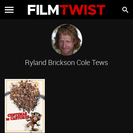
Ryland Brickson Cole Tews