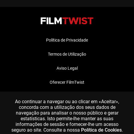
Política de Privacidade
Termos de Utilização
Aviso Legal
Oferecer FilmTwist
FAQ
Ao continuar a navegar ou ao clicar em «Aceitar»,
concorda com a utilização dos seus dados de
navegação para analisar o nosso público e gerar
estatísticas. Isto permite-lhe manter as suas
informações de sessão e fornecer-lhe um acesso
seguro ao site. Consulte a nossa
Política de Cookies
.