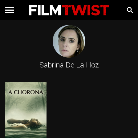
Sabrina De La Hoz