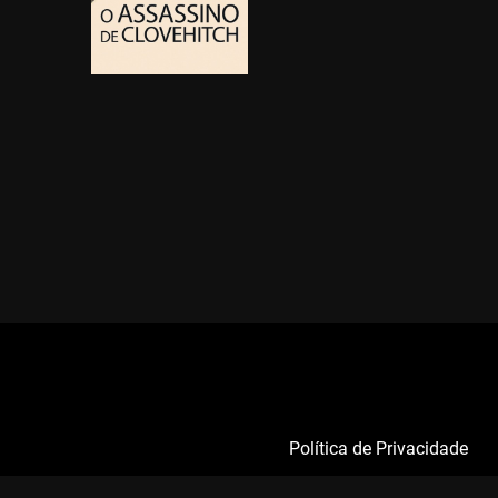
Política de Privacidade