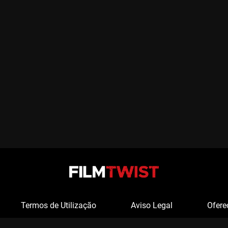
Termos de Utilização
Aviso Legal
Ofere