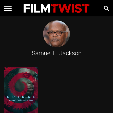
Samuel L. Jackson