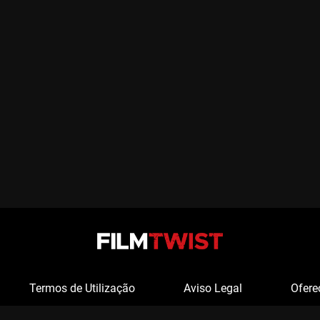
Termos de Utilização
Aviso Legal
Ofere