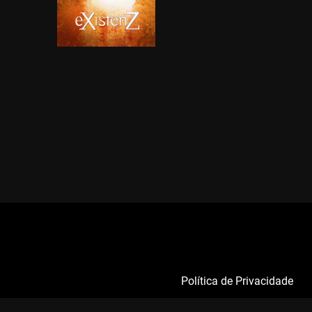
Política de Privacidade