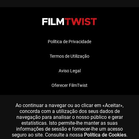
Política de Privacidade
Termos de Utilização
Aviso Legal
Oferecer FilmTwist
FAQ
Ao continuar a navegar ou ao clicar em «Aceitar»,
concorda com a utilização dos seus dados de
navegação para analisar o nosso público e gerar
estatísticas. Isto permite-lhe manter as suas
informações de sessão e fornecer-lhe um acesso
seguro ao site. Consulte a nossa
Política de Cookies
.