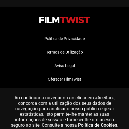
Política de Privacidade
Termos de Utilização
Aviso Legal
Oferecer FilmTwist
FAQ
Ao continuar a navegar ou ao clicar em «Aceitar»,
concorda com a utilização dos seus dados de
navegação para analisar o nosso público e gerar
estatísticas. Isto permite-lhe manter as suas
informações de sessão e fornecer-lhe um acesso
seguro ao site. Consulte a nossa
Política de Cookies
.