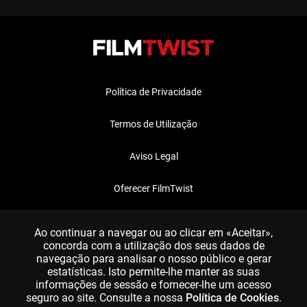
Política de Privacidade
Termos de Utilização
Aviso Legal
Oferecer FilmTwist
FAQ
Ao continuar a navegar ou ao clicar em «Aceitar»,
concorda com a utilização dos seus dados de
navegação para analisar o nosso público e gerar
estatísticas. Isto permite-lhe manter as suas
informações de sessão e fornecer-lhe um acesso
seguro ao site. Consulte a nossa
Política de Cookies
.