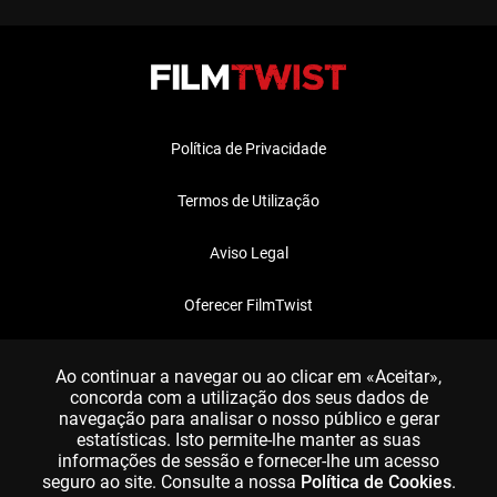
Política de Privacidade
Termos de Utilização
Aviso Legal
Oferecer FilmTwist
FAQ
Ao continuar a navegar ou ao clicar em «Aceitar»,
concorda com a utilização dos seus dados de
navegação para analisar o nosso público e gerar
estatísticas. Isto permite-lhe manter as suas
informações de sessão e fornecer-lhe um acesso
seguro ao site. Consulte a nossa
Política de Cookies
.