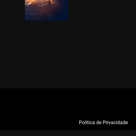
Política de Privacidade