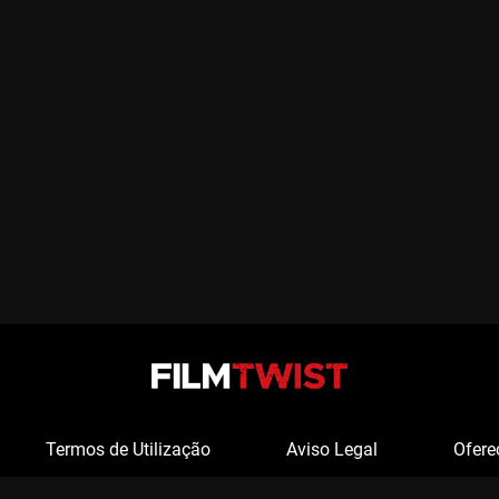
Termos de Utilização
Aviso Legal
Ofere