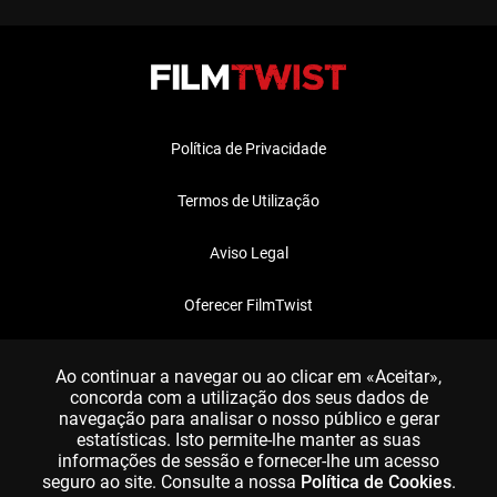
Política de Privacidade
Termos de Utilização
Aviso Legal
Oferecer FilmTwist
FAQ
Ao continuar a navegar ou ao clicar em «Aceitar»,
concorda com a utilização dos seus dados de
navegação para analisar o nosso público e gerar
estatísticas. Isto permite-lhe manter as suas
informações de sessão e fornecer-lhe um acesso
seguro ao site. Consulte a nossa
Política de Cookies
.