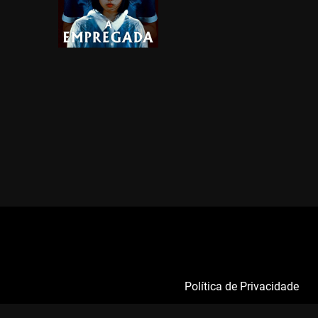
Política de Privacidade