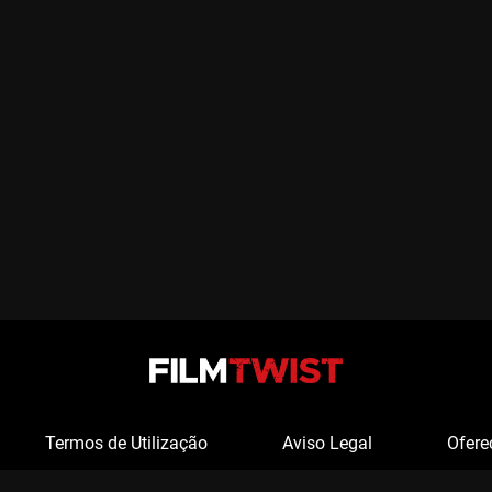
Termos de Utilização
Aviso Legal
Ofere