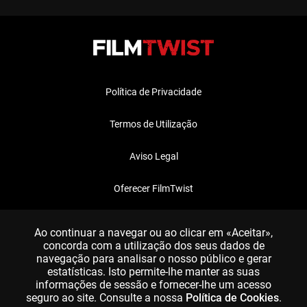
Política de Privacidade
Termos de Utilização
Aviso Legal
Oferecer FilmTwist
FAQ
Ao continuar a navegar ou ao clicar em «Aceitar»,
concorda com a utilização dos seus dados de
navegação para analisar o nosso público e gerar
estatísticas. Isto permite-lhe manter as suas
informações de sessão e fornecer-lhe um acesso
seguro ao site. Consulte a nossa
Política de Cookies
.