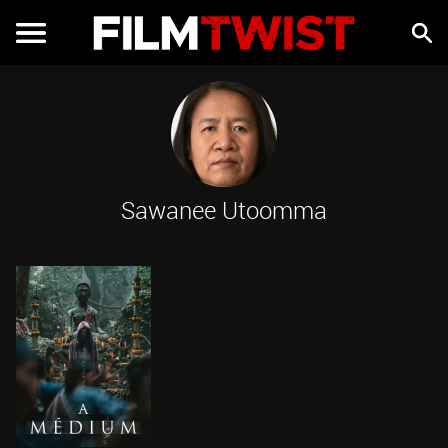
Sawanee Utoomma