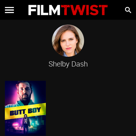
Shelby Dash