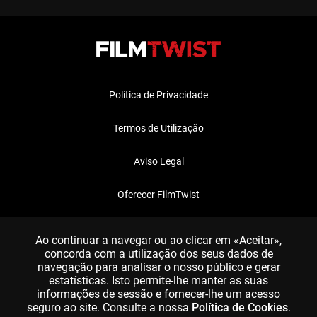
Política de Privacidade
Termos de Utilização
Aviso Legal
Oferecer FilmTwist
FAQ
Ao continuar a navegar ou ao clicar em «Aceitar»,
concorda com a utilização dos seus dados de
navegação para analisar o nosso público e gerar
estatísticas. Isto permite-lhe manter as suas
informações de sessão e fornecer-lhe um acesso
seguro ao site. Consulte a nossa
Política de Cookies
.