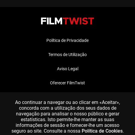
Política de Privacidade
Termos de Utilização
Aviso Legal
Oferecer FilmTwist
FAQ
Ao continuar a navegar ou ao clicar em «Aceitar»,
concorda com a utilização dos seus dados de
navegação para analisar o nosso público e gerar
estatísticas. Isto permite-lhe manter as suas
informações de sessão e fornecer-lhe um acesso
seguro ao site. Consulte a nossa
Política de Cookies
.