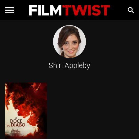
Shiri Appleby