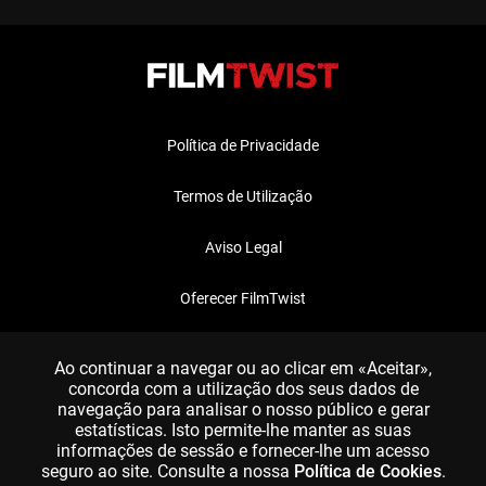
Política de Privacidade
Termos de Utilização
Aviso Legal
Oferecer FilmTwist
FAQ
Ao continuar a navegar ou ao clicar em «Aceitar»,
concorda com a utilização dos seus dados de
navegação para analisar o nosso público e gerar
estatísticas. Isto permite-lhe manter as suas
informações de sessão e fornecer-lhe um acesso
seguro ao site. Consulte a nossa
Política de Cookies
.