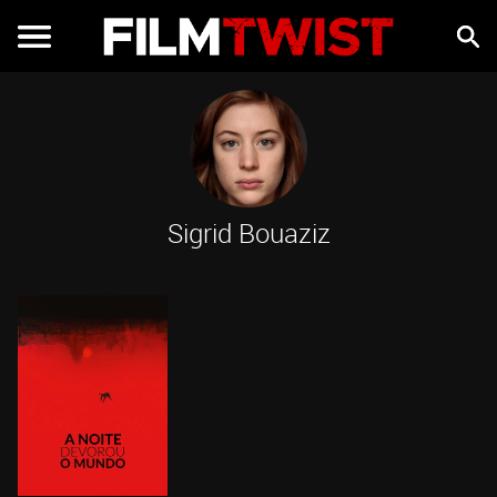
Sigrid Bouaziz