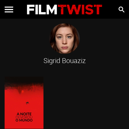
Sigrid Bouaziz