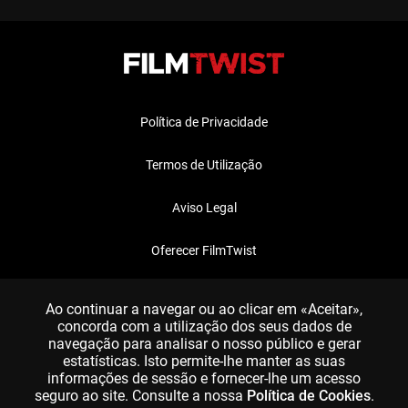
Política de Privacidade
Termos de Utilização
Aviso Legal
Oferecer FilmTwist
FAQ
Ao continuar a navegar ou ao clicar em «Aceitar»,
concorda com a utilização dos seus dados de
navegação para analisar o nosso público e gerar
estatísticas. Isto permite-lhe manter as suas
informações de sessão e fornecer-lhe um acesso
seguro ao site. Consulte a nossa
Política de Cookies
.