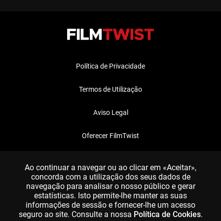
Política de Privacidade
Termos de Utilização
Aviso Legal
Oferecer FilmTwist
FAQ
Ao continuar a navegar ou ao clicar em «Aceitar»,
concorda com a utilização dos seus dados de
navegação para analisar o nosso público e gerar
estatísticas. Isto permite-lhe manter as suas
informações de sessão e fornecer-lhe um acesso
seguro ao site. Consulte a nossa
Política de Cookies
.