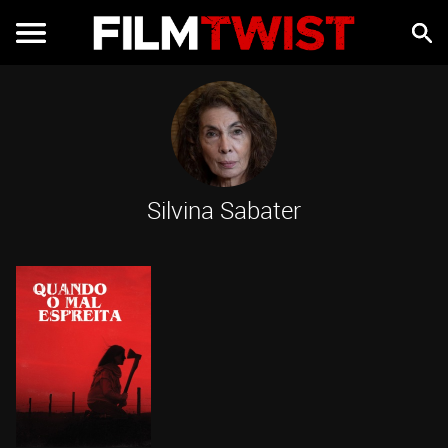
Silvina Sabater