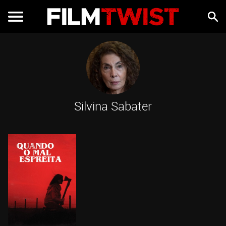
Silvina Sabater