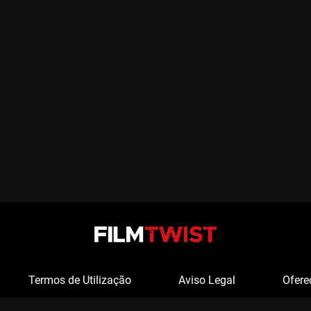
Termos de Utilização
Aviso Legal
Ofere