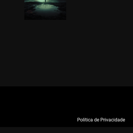
Política de Privacidade