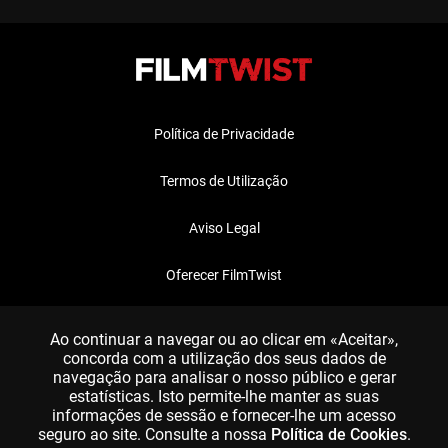
Política de Privacidade
Termos de Utilização
Aviso Legal
Oferecer FilmTwist
FAQ
Ao continuar a navegar ou ao clicar em «Aceitar»,
concorda com a utilização dos seus dados de
navegação para analisar o nosso público e gerar
estatísticas. Isto permite-lhe manter as suas
informações de sessão e fornecer-lhe um acesso
seguro ao site. Consulte a nossa
Política de Cookies
.