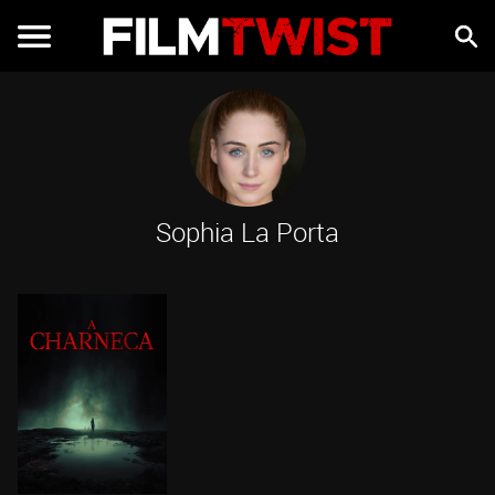
Sophia La Porta