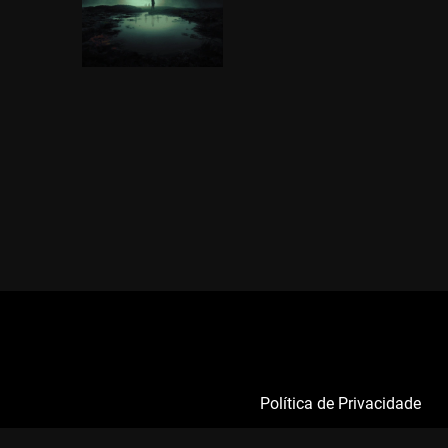
Política de Privacidade