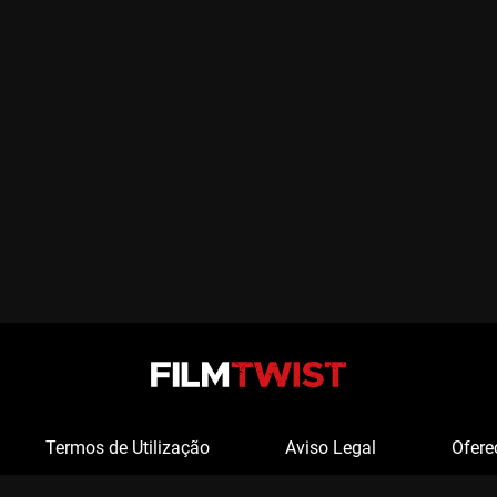
Termos de Utilização
Aviso Legal
Ofere