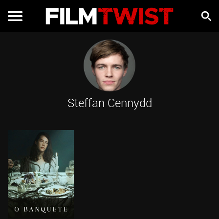
Steffan Cennydd