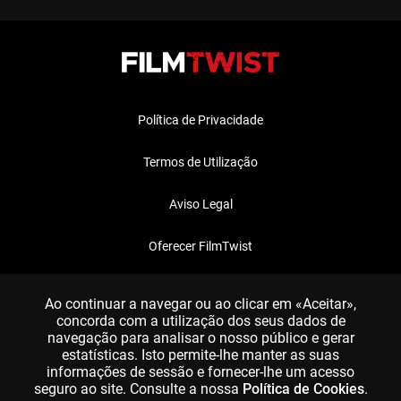
Política de Privacidade
Termos de Utilização
Aviso Legal
Oferecer FilmTwist
FAQ
Ao continuar a navegar ou ao clicar em «Aceitar»,
concorda com a utilização dos seus dados de
navegação para analisar o nosso público e gerar
estatísticas. Isto permite-lhe manter as suas
informações de sessão e fornecer-lhe um acesso
seguro ao site. Consulte a nossa
Política de Cookies
.