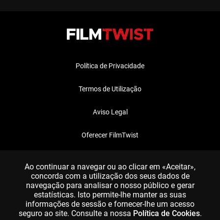
Política de Privacidade
Termos de Utilização
Aviso Legal
Oferecer FilmTwist
FAQ
Ao continuar a navegar ou ao clicar em «Aceitar»,
concorda com a utilização dos seus dados de
navegação para analisar o nosso público e gerar
estatísticas. Isto permite-lhe manter as suas
informações de sessão e fornecer-lhe um acesso
seguro ao site. Consulte a nossa
Política de Cookies
.