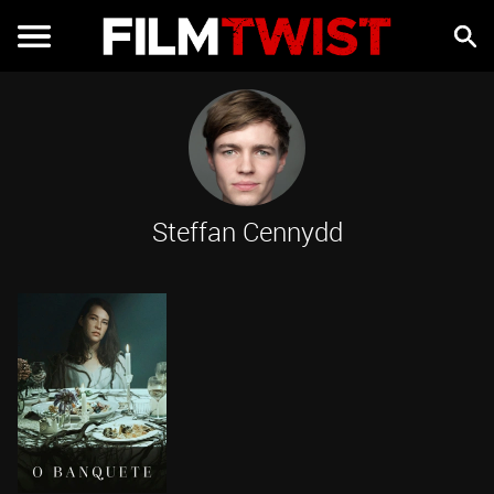
Steffan Cennydd