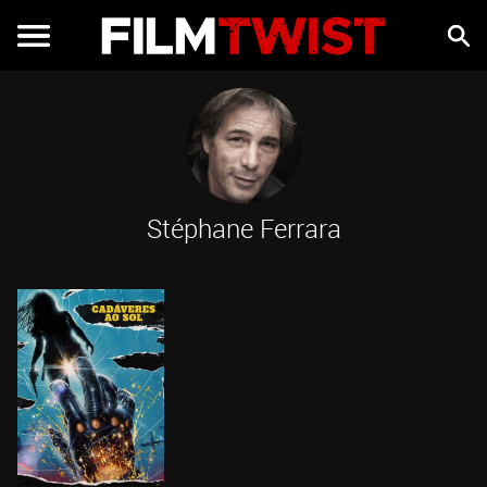
Stéphane Ferrara