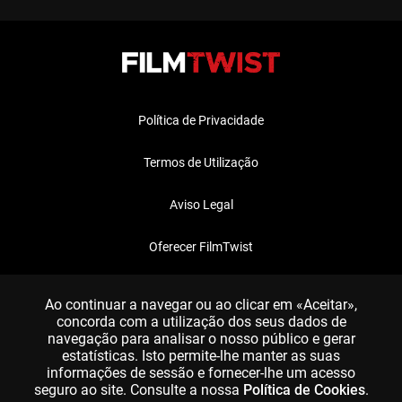
Política de Privacidade
Termos de Utilização
Aviso Legal
Oferecer FilmTwist
FAQ
Ao continuar a navegar ou ao clicar em «Aceitar»,
concorda com a utilização dos seus dados de
navegação para analisar o nosso público e gerar
estatísticas. Isto permite-lhe manter as suas
informações de sessão e fornecer-lhe um acesso
seguro ao site. Consulte a nossa
Política de Cookies
.