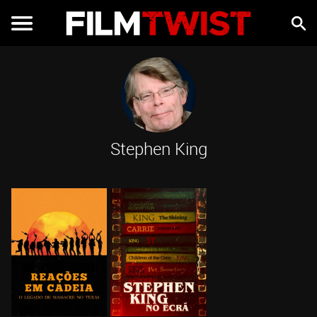
Stephen King