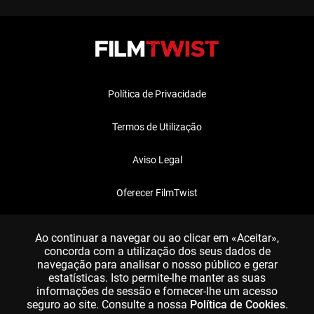
Política de Privacidade
Termos de Utilização
Aviso Legal
Oferecer FilmTwist
FAQ
Ao continuar a navegar ou ao clicar em «Aceitar»,
concorda com a utilização dos seus dados de
navegação para analisar o nosso público e gerar
estatísticas. Isto permite-lhe manter as suas
informações de sessão e fornecer-lhe um acesso
seguro ao site. Consulte a nossa
Política de Cookies
.