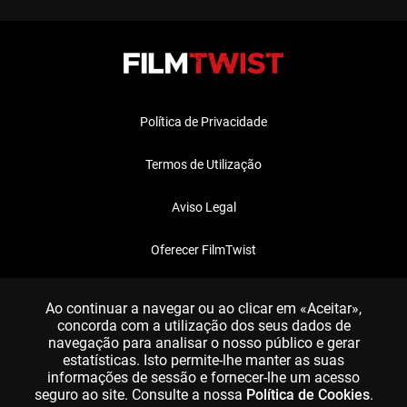
Política de Privacidade
Termos de Utilização
Aviso Legal
Oferecer FilmTwist
FAQ
Ao continuar a navegar ou ao clicar em «Aceitar»,
concorda com a utilização dos seus dados de
navegação para analisar o nosso público e gerar
estatísticas. Isto permite-lhe manter as suas
informações de sessão e fornecer-lhe um acesso
seguro ao site. Consulte a nossa
Política de Cookies
.