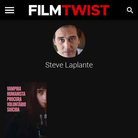
Steve Laplante