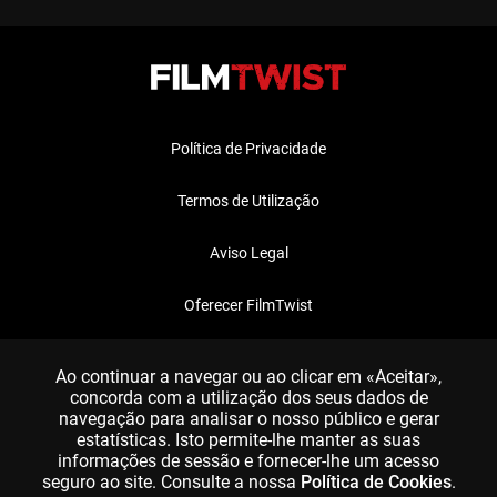
Política de Privacidade
Termos de Utilização
Aviso Legal
Oferecer FilmTwist
FAQ
Ao continuar a navegar ou ao clicar em «Aceitar»,
concorda com a utilização dos seus dados de
navegação para analisar o nosso público e gerar
estatísticas. Isto permite-lhe manter as suas
informações de sessão e fornecer-lhe um acesso
seguro ao site. Consulte a nossa
Política de Cookies
.