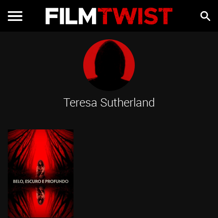
Teresa Sutherland