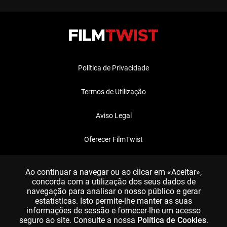
Política de Privacidade
Termos de Utilização
Aviso Legal
Oferecer FilmTwist
FAQ
Ao continuar a navegar ou ao clicar em «Aceitar»,
concorda com a utilização dos seus dados de
navegação para analisar o nosso público e gerar
estatísticas. Isto permite-lhe manter as suas
informações de sessão e fornecer-lhe um acesso
seguro ao site. Consulte a nossa
Política de Cookies
.