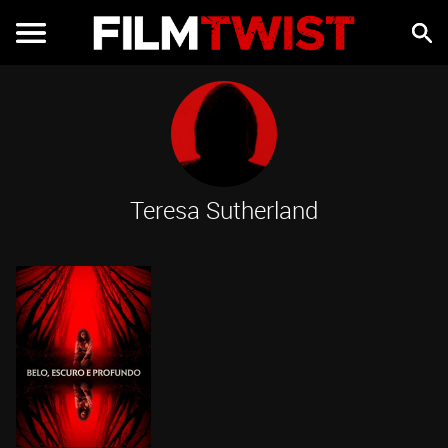
Teresa Sutherland