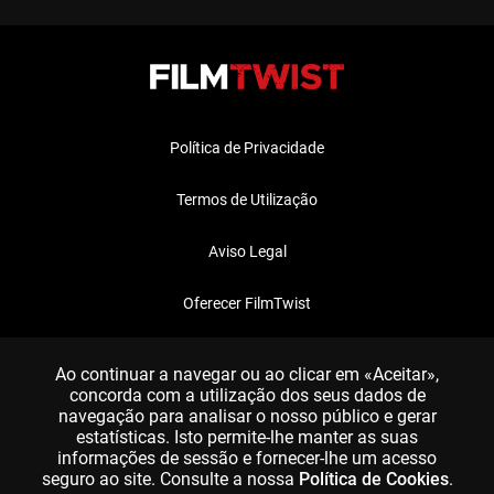
Política de Privacidade
Termos de Utilização
Aviso Legal
Oferecer FilmTwist
FAQ
Ao continuar a navegar ou ao clicar em «Aceitar»,
concorda com a utilização dos seus dados de
navegação para analisar o nosso público e gerar
estatísticas. Isto permite-lhe manter as suas
informações de sessão e fornecer-lhe um acesso
seguro ao site. Consulte a nossa
Política de Cookies
.