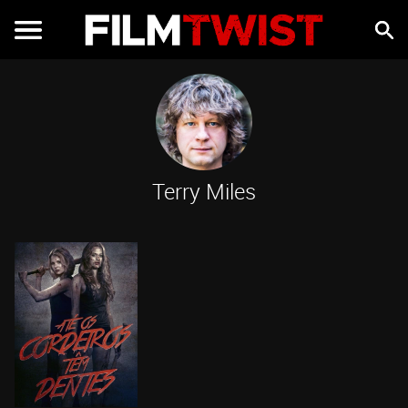
Terry Miles