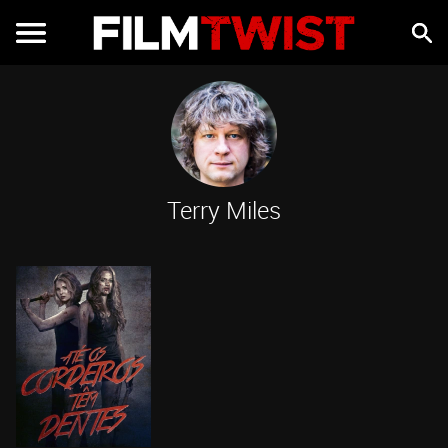
Terry Miles