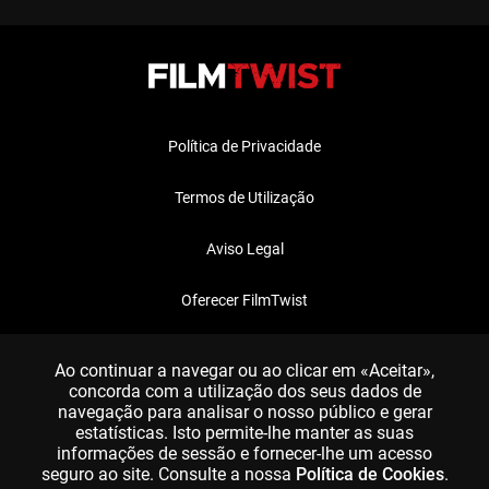
Política de Privacidade
Termos de Utilização
Aviso Legal
Oferecer FilmTwist
FAQ
Ao continuar a navegar ou ao clicar em «Aceitar»,
concorda com a utilização dos seus dados de
navegação para analisar o nosso público e gerar
estatísticas. Isto permite-lhe manter as suas
informações de sessão e fornecer-lhe um acesso
seguro ao site. Consulte a nossa
Política de Cookies
.