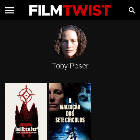
Toby Poser