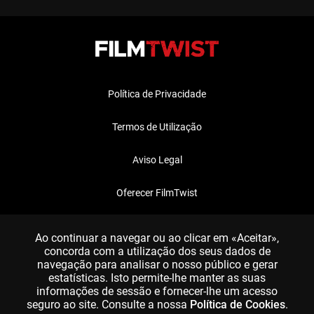
Política de Privacidade
Termos de Utilização
Aviso Legal
Oferecer FilmTwist
FAQ
Ao continuar a navegar ou ao clicar em «Aceitar»,
concorda com a utilização dos seus dados de
navegação para analisar o nosso público e gerar
estatísticas. Isto permite-lhe manter as suas
informações de sessão e fornecer-lhe um acesso
seguro ao site. Consulte a nossa
Política de Cookies
.