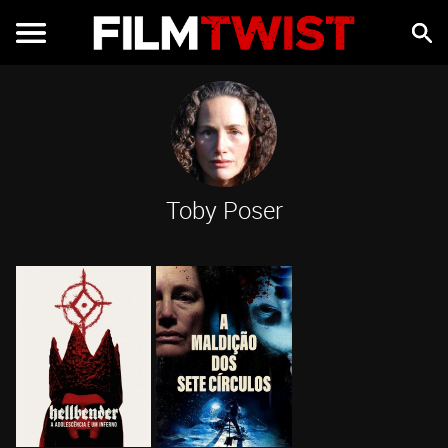
Toby Poser