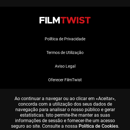
Política de Privacidade
Termos de Utilização
Aviso Legal
Oferecer FilmTwist
FAQ
Ao continuar a navegar ou ao clicar em «Aceitar»,
concorda com a utilização dos seus dados de
navegação para analisar o nosso público e gerar
estatísticas. Isto permite-lhe manter as suas
informações de sessão e fornecer-lhe um acesso
seguro ao site. Consulte a nossa
Política de Cookies
.