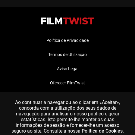
Política de Privacidade
Termos de Utilização
Aviso Legal
Oferecer FilmTwist
FAQ
Ao continuar a navegar ou ao clicar em «Aceitar»,
concorda com a utilização dos seus dados de
navegação para analisar o nosso público e gerar
estatísticas. Isto permite-lhe manter as suas
informações de sessão e fornecer-lhe um acesso
seguro ao site. Consulte a nossa
Política de Cookies
.