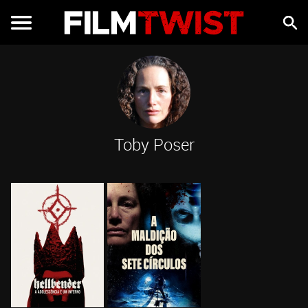
Toby Poser