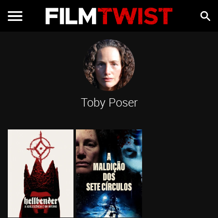
Toby Poser