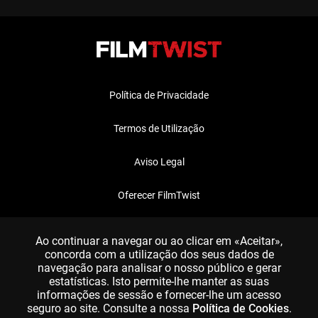
Política de Privacidade
Termos de Utilização
Aviso Legal
Oferecer FilmTwist
FAQ
Ao continuar a navegar ou ao clicar em «Aceitar»,
concorda com a utilização dos seus dados de
navegação para analisar o nosso público e gerar
estatísticas. Isto permite-lhe manter as suas
informações de sessão e fornecer-lhe um acesso
seguro ao site. Consulte a nossa
Política de Cookies
.