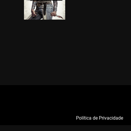
Política de Privacidade