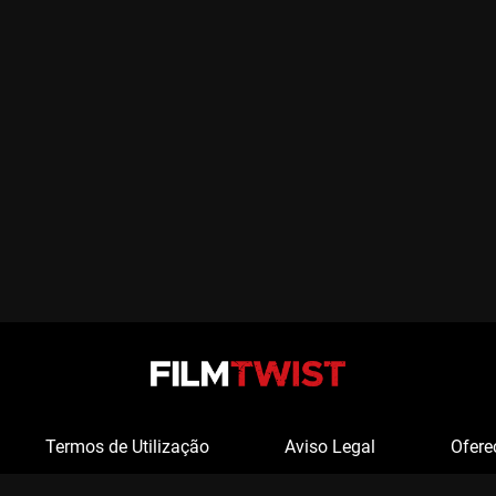
Termos de Utilização
Aviso Legal
Ofere